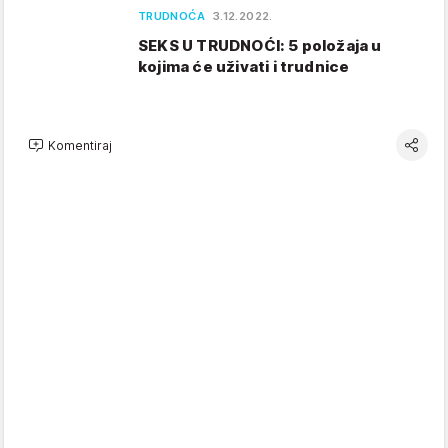
TRUDNOĆA
3.12.2022.
SEKS U TRUDNOĆI: 5 položaja u
kojima će uživati i trudnice
Komentiraj