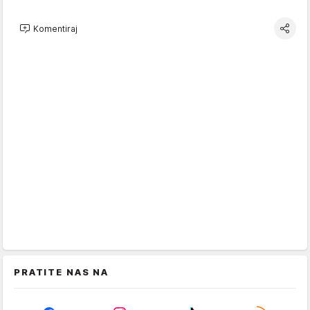
Komentiraj
PRATITE NAS NA