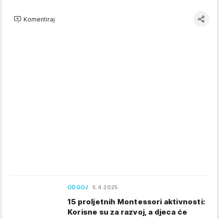
Komentiraj
ODGOJ
5.4.2025.
15 proljetnih Montessori aktivnosti:
Korisne su za razvoj, a djeca će