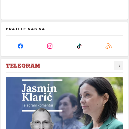
PRATITE NAS NA