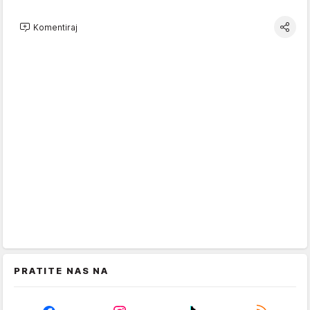
Komentiraj
PRATITE NAS NA