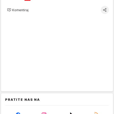
Komentiraj
PRATITE NAS NA