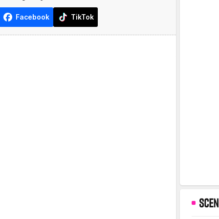
Facebook
TikTok