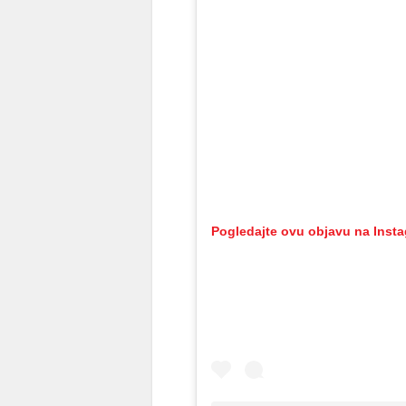
Pogledajte ovu objavu na Inst