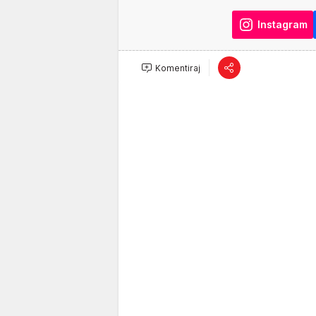
Instagram
Komentiraj