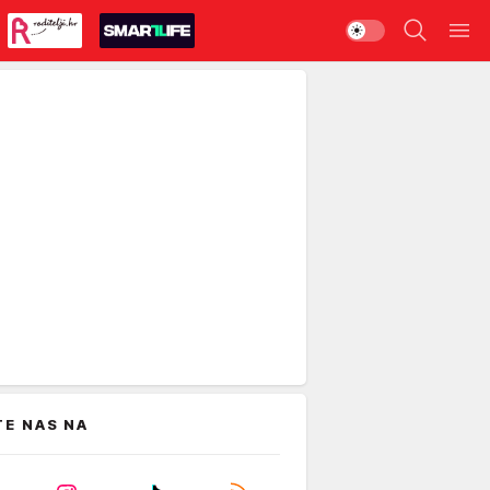
TE NAS NA