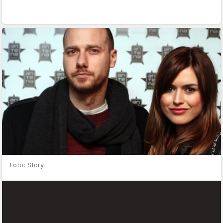
Foto: Story