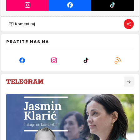
Komentiraj
PRATITE NAS NA