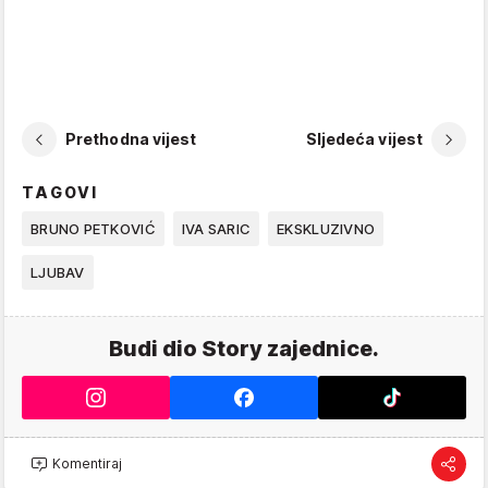
Prethodna vijest
Sljedeća vijest
TAGOVI
BRUNO PETKOVIĆ
IVA SARIC
EKSKLUZIVNO
LJUBAV
Budi dio Story zajednice.
Komentiraj