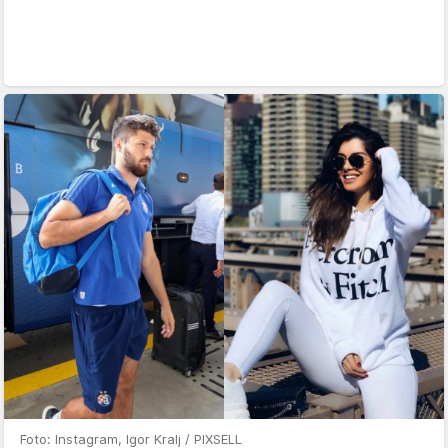
Foto: Instagram, Igor Kralj / PIXSELL