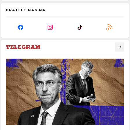
PRATITE NAS NA