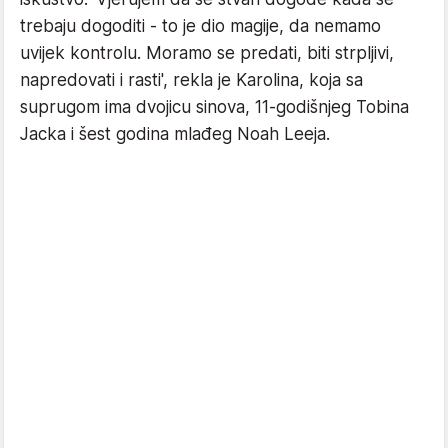
trebaju dogoditi - to je dio magije, da nemamo
uvijek kontrolu. Moramo se predati, biti strpljivi,
napredovati i rasti', rekla je Karolina, koja sa
suprugom ima dvojicu sinova, 11-godišnjeg Tobina
Jacka i šest godina mlađeg Noah Leeja.