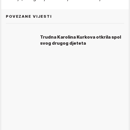
POVEZANE VIJESTI
Trudna Karolina Kurkova otkrila spol
svog drugog djeteta