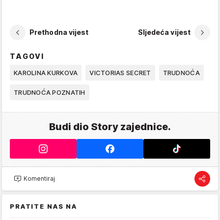
Prethodna vijest
Sljedeća vijest
TAGOVI
KAROLINA KURKOVA
VICTORIAS SECRET
TRUDNOĆA
TRUDNOĆA POZNATIH
Budi dio Story zajednice.
Komentiraj
PRATITE NAS NA