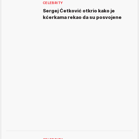
CELEBRITY
Sergej Ćetković otkrio kako je
kćerkama rekao da su posvojene