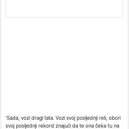
'Sada, vozi dragi tata. Vozi svoj posljednji reli, obori
svoj posljednji rekord znajući da te ona čeka tu na