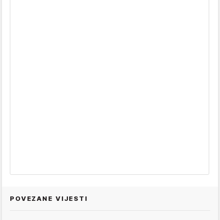
POVEZANE VIJESTI