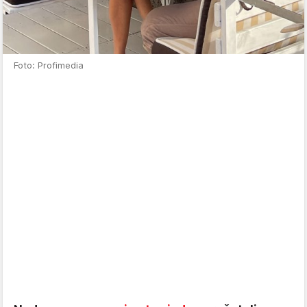
Foto: Profimedia