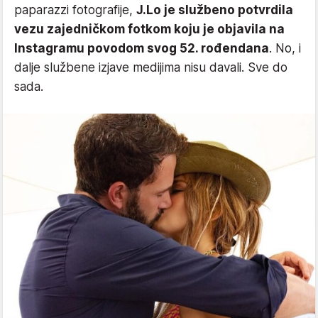
paparazzi fotografije,
J.Lo je službeno potvrdila
vezu zajedničkom fotkom koju je objavila na
Instagramu povodom svog 52. rođendana
. No, i
dalje službene izjave medijima nisu davali. Sve do
sada.