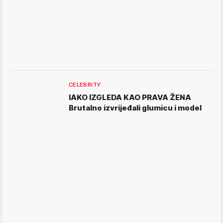
CELEBRITY
IAKO IZGLEDA KAO PRAVA ŽENA
Brutalno izvrijeđali glumicu i model