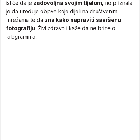
ističe da je
zadovoljna svojim tijelom,
no priznala
je da uređuje objave koje dijeli na društvenim
mrežama te da
zna kako napraviti savršenu
fotografiju
. Živi zdravo i kaže da ne brine o
kilogramima.