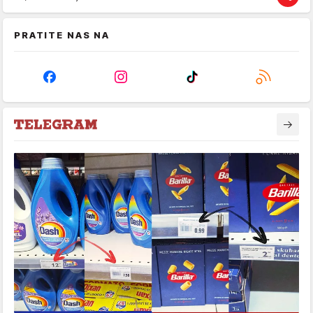
PRATITE NAS NA