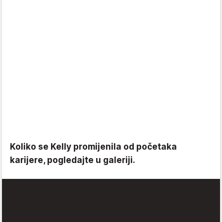
Koliko se Kelly promijenila od početaka
karijere, pogledajte u galeriji.