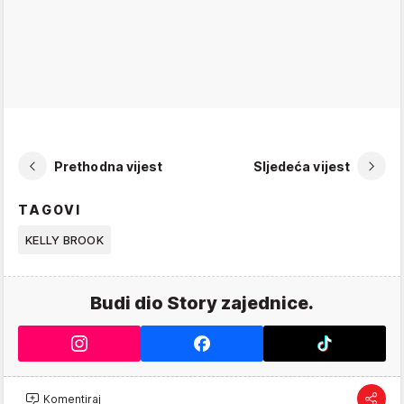
Prethodna vijest
Sljedeća vijest
TAGOVI
KELLY BROOK
Budi dio Story zajednice.
Komentiraj