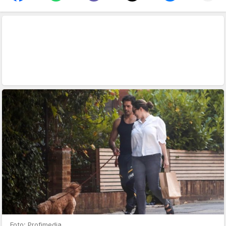
Foto: Profimedia