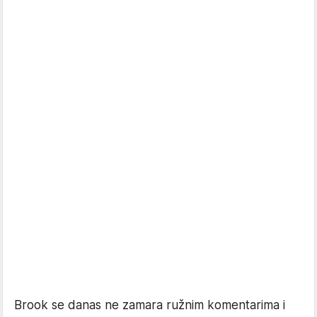
Brook se danas ne zamara ružnim komentarima i