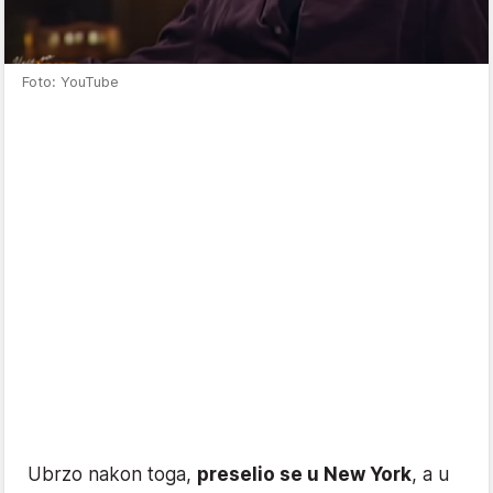
Foto: YouTube
Ubrzo nakon toga,
preselio se u New York
, a u