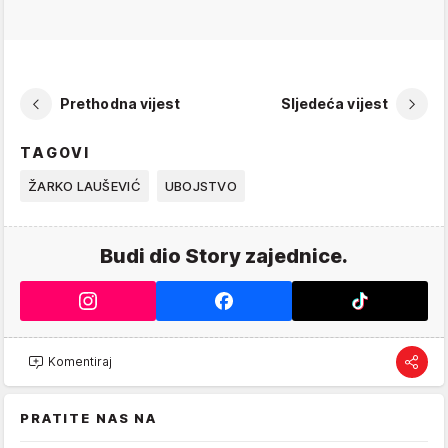
Prethodna vijest
Sljedeća vijest
TAGOVI
ŽARKO LAUŠEVIĆ
UBOJSTVO
Budi dio Story zajednice.
Komentiraj
PRATITE NAS NA