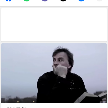
Foto: YouTube