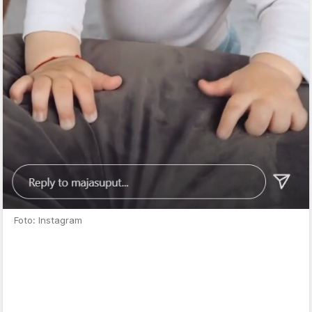
Foto: Instagram