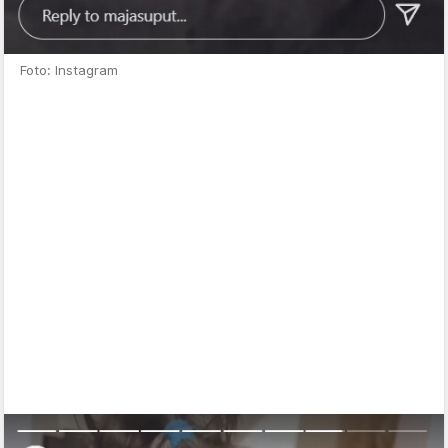
Foto: Instagram