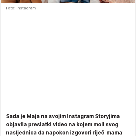
Foto: Instagram
Sada je Maja na svojim Instagram Storyjima
objavila preslatki video na kojem moli svog
nasljednica da napokon izgovori riječ 'mama'