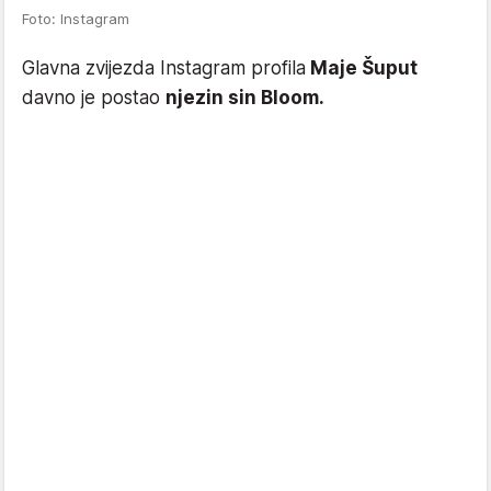
Foto: Instagram
Glavna zvijezda Instagram profila
Maje Šuput
davno je postao
njezin sin Bloom.