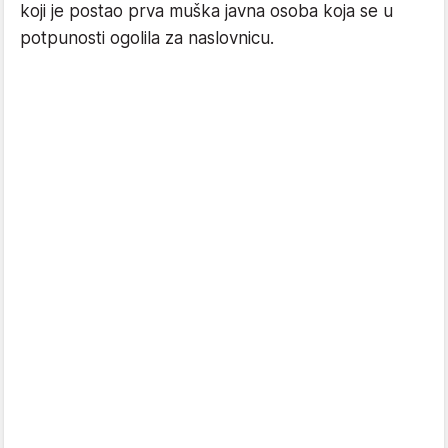
koji je postao prva muška javna osoba koja se u
potpunosti ogolila za naslovnicu.