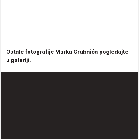
Ostale fotografije Marka Grubnića pogledajte
u galeriji.