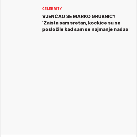
CELEBRITY
VJENČAO SE MARKO GRUBNIĆ?
'Zaista sam sretan, kockice su se
posložile kad sam se najmanje nadao'