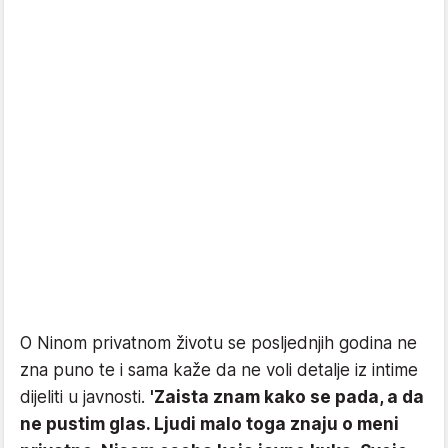
O Ninom privatnom životu se posljednjih godina ne
zna puno te i sama kaže da ne voli detalje iz intime
dijeliti u javnosti.
'Zaista znam kako se pada, a da
ne pustim glas. Ljudi malo toga znaju o meni