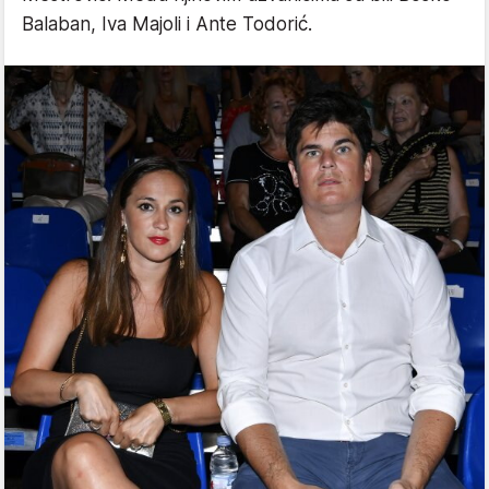
Balaban, Iva Majoli i Ante Todorić.