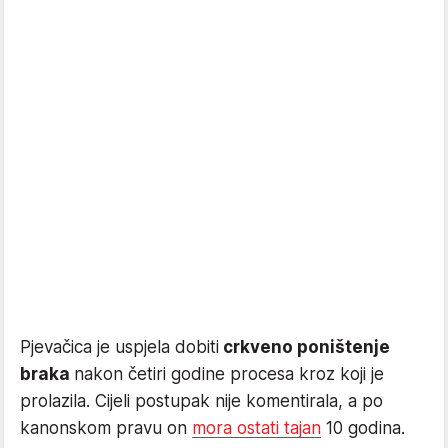
Pjevačica je uspjela dobiti
crkveno poništenje
braka
nakon četiri godine procesa kroz koji je
prolazila. Cijeli postupak nije komentirala, a po
kanonskom pravu on
mora ostati tajan
10 godina.