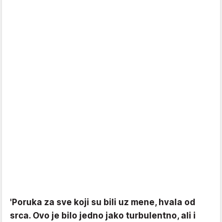
'Poruka za sve koji su bili uz mene, hvala od
srca. Ovo je bilo jedno jako turbulentno, ali i