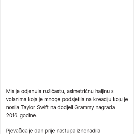
Mia je odjenula ružičastu, asimetričnu haljinu s
volanima koja je mnoge podsjetila na kreaciju koju je
nosila Taylor Swift na dodjeli Grammy nagrada
2016. godine.
Pjevačica je dan prije nastupa iznenadila