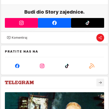
Budi dio Story zajednice.
Komentiraj
PRATITE NAS NA