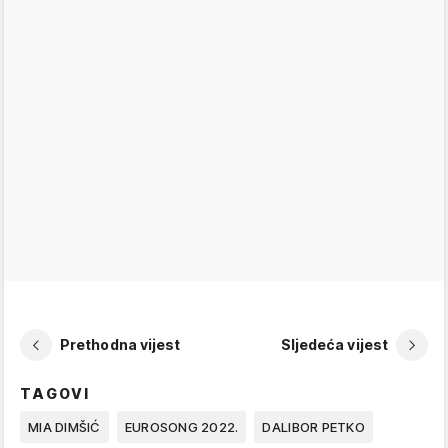
Prethodna vijest
Sljedeća vijest
TAGOVI
MIA DIMŠIĆ
EUROSONG 2022.
DALIBOR PETKO