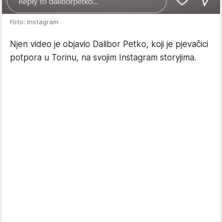
Foto: Instagram
Njen video je objavio Dalibor Petko, koji je pjevačici
potpora u Torinu, na svojim Instagram storyjima.