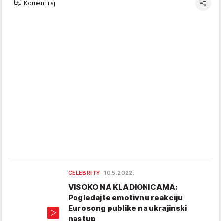
Komentiraj
CELEBRITY
10.5.2022.
VISOKO NA KLADIONICAMA:
Pogledajte emotivnu reakciju
Eurosong publike na ukrajinski
nastup