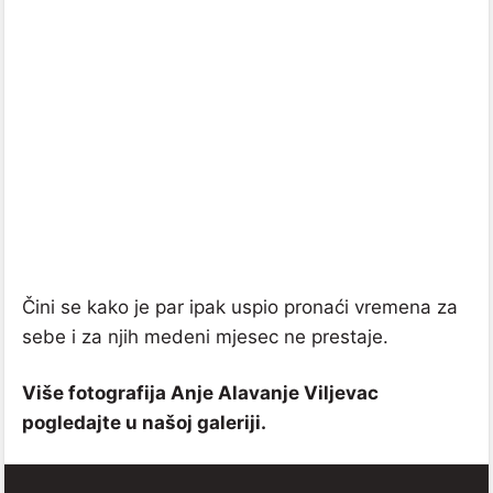
Čini se kako je par ipak uspio pronaći vremena za
sebe i za njih medeni mjesec ne prestaje.
Više fotografija Anje Alavanje Viljevac
pogledajte u našoj galeriji.