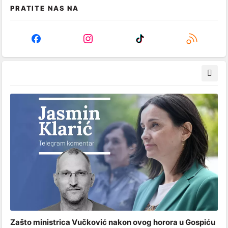
PRATITE NAS NA
Zašto ministrica Vučković nakon ovog horora u Gospiću