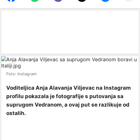
Foto: Instagram
Voditeljica Anja Alavanja Viljevac na Instagram
profilu pokazala je fotografije s putovanja sa
suprugom Vedranom, a ovaj put se razlikuje od
ostalih.