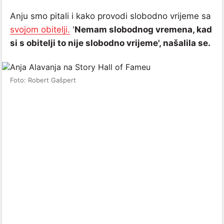
Anju smo pitali i kako provodi slobodno vrijeme sa
svojom obitelji.
'
Nemam slobodnog vremena, kad
si s obitelji to nije slobodno vrijeme', našalila se.
Foto: Robert Gašpert