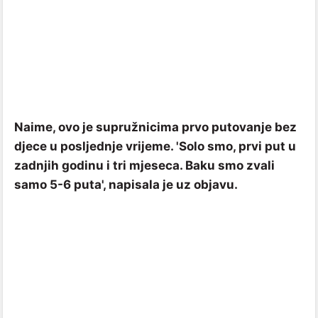
Naime, ovo je supružnicima prvo putovanje bez
djece u posljednje vrijeme. 'Solo smo, prvi put u
zadnjih godinu i tri mjeseca. Baku smo zvali
samo 5-6 puta', napisala je uz objavu.