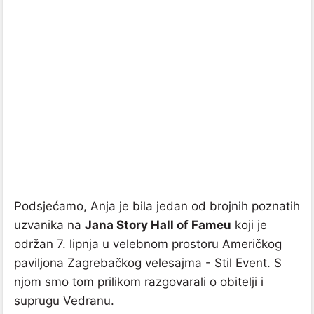
Podsjećamo, Anja je bila jedan od brojnih poznatih
uzvanika na
Jana Story Hall of Fameu
koji je
održan 7. lipnja u velebnom prostoru Američkog
paviljona Zagrebačkog velesajma - Stil Event. S
njom smo tom prilikom razgovarali o obitelji i
suprugu Vedranu.