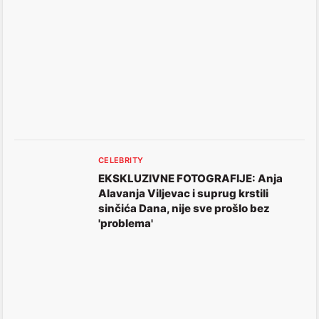
CELEBRITY
EKSKLUZIVNE FOTOGRAFIJE: Anja
Alavanja Viljevac i suprug krstili
sinčića Dana, nije sve prošlo bez
'problema'