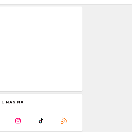
TE NAS NA