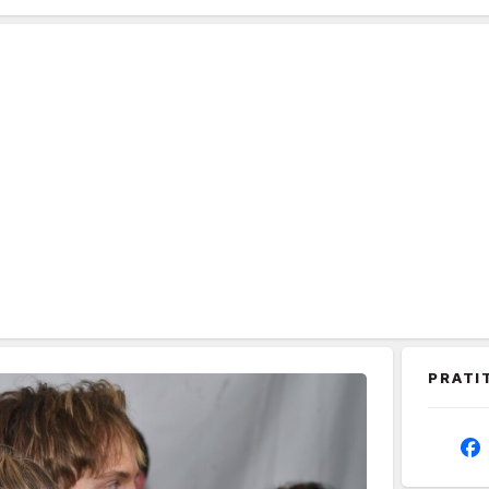
PRATI