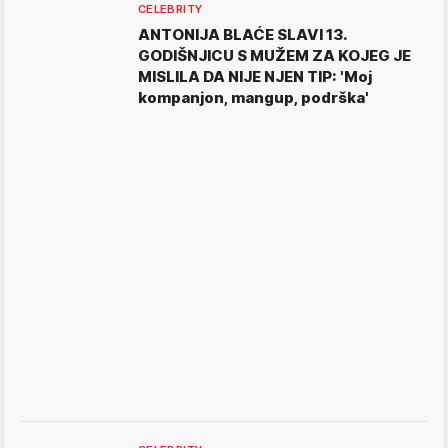
CELEBRITY
ANTONIJA BLAĆE SLAVI 13.
GODIŠNJICU S MUŽEM ZA KOJEG JE
MISLILA DA NIJE NJEN TIP: 'Moj
kompanjon, mangup, podrška'