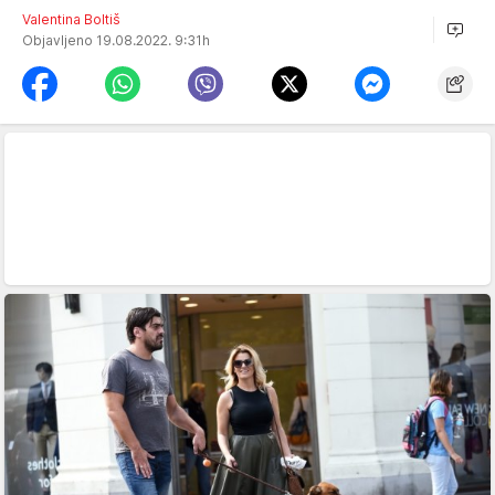
Valentina Boltiš
Objavljeno 19.08.2022. 9:31h