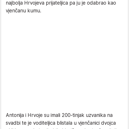
najbolja Hrvojeva prijateljica pa ju je odabrao kao
vjenčanu kumu.
Antonija i Hrvoje su imali 200-tinjak uzvanika na
svadbi te je voditeljica blistala u vjenčanici dvojca