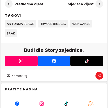
Prethodna vijest
Sljedeća vijest
TAGOVI
ANTONIJA BLAĆE
HRVOJE BRLEČIĆ
VJENČANJE
BRAK
Budi dio Story zajednice.
Komentiraj
PRATITE NAS NA