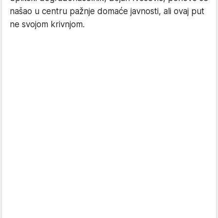
našao u centru pažnje domaće javnosti, ali ovaj put
ne svojom krivnjom.