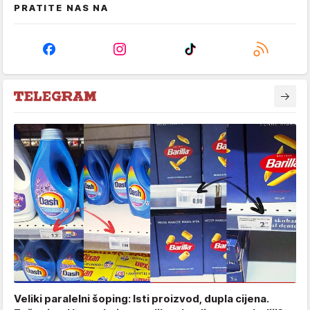
PRATITE NAS NA
Veliki paralelni šoping: Isti proizvod, dupla cijena.