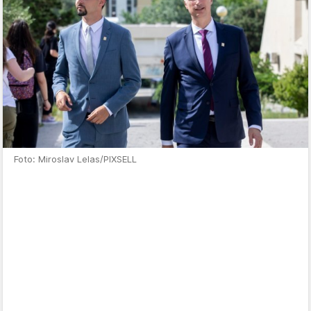
Foto: Miroslav Lelas/PIXSELL