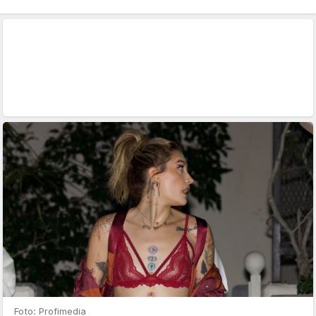
Foto: Profimedia