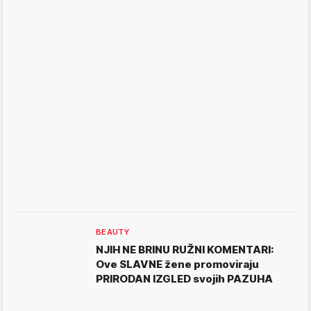
BEAUTY
NJIH NE BRINU RUŽNI KOMENTARI:
Ove SLAVNE žene promoviraju
PRIRODAN IZGLED svojih PAZUHA