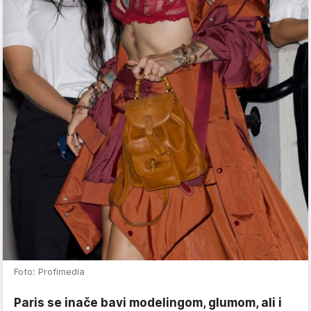
Foto: Profimedia
Paris se inače bavi modelingom, glumom, ali i