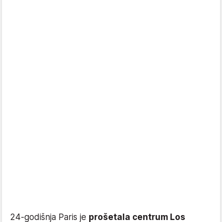
24-godišnja Paris je
prošetala centrum Los