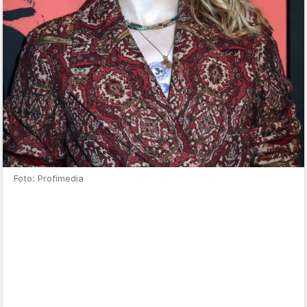
Foto: Profimedia