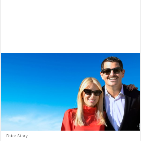
Foto: Story