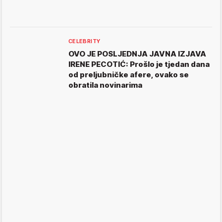
CELEBRITY
OVO JE POSLJEDNJA JAVNA IZJAVA
IRENE PECOTIĆ: Prošlo je tjedan dana
od preljubničke afere, ovako se
obratila novinarima