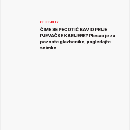
CELEBRITY
ČIME SE PECOTIĆ BAVIO PRIJE
PJEVAČKE KARIJERE? Plesao je za
poznate glazbenike, pogledajte
snimke