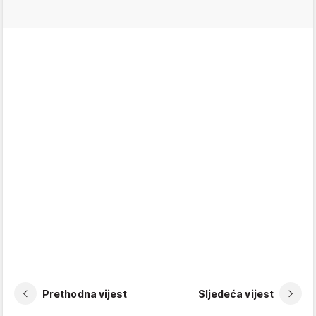
Prethodna vijest
Sljedeća vijest