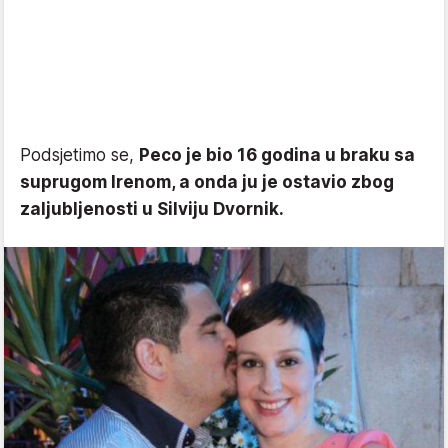
Podsjetimo se,
Peco je bio 16 godina u braku sa
suprugom Irenom, a onda ju je ostavio zbog
zaljubljenosti u Silviju Dvornik.