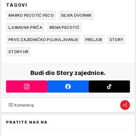
TAGOVI
MARKO PECOTIĆ PECO
SILVIA DVORNIK
LJUBAVNA PRIČA
IRENA PECOTIĆ
PRVO ZAJEDNIČKO POJAVLJIVANJE
PRELJUB
STORY
STORY.HR
Budi dio Story zajednice.
Komentiraj
PRATITE NAS NA