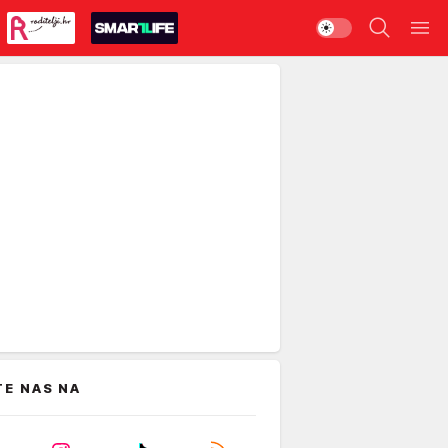
TE NAS NA