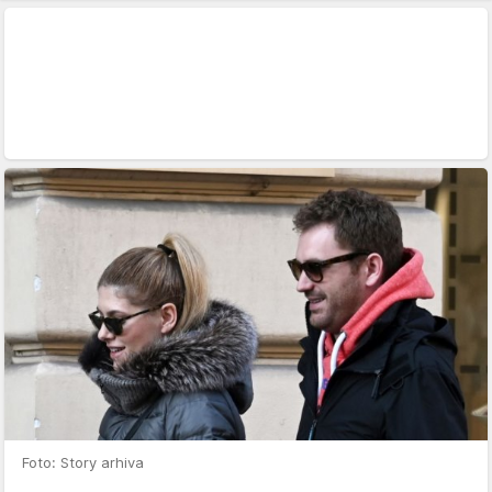
Foto: Story arhiva