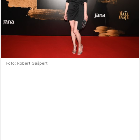
Foto: Robert Gašpert