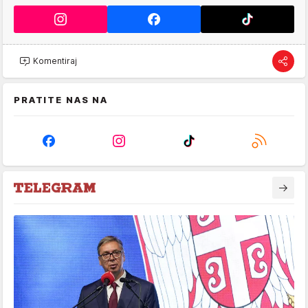
Komentiraj
PRATITE NAS NA