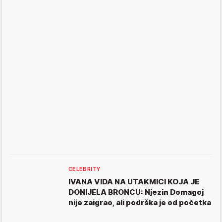
CELEBRITY
IVANA VIDA NA UTAKMICI KOJA JE
DONIJELA BRONCU: Njezin Domagoj
nije zaigrao, ali podrška je od početka