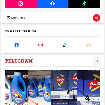
Komentiraj
PRATITE NAS NA