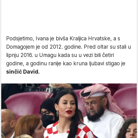
Podsjetimo, Ivana je bivša Kraljica Hrvatske, a s
Domagojem je od 2012. godine. Pred oltar su stali u
lipnju 2016. u Umagu kada su u vezi bili četiri
godine, a godinu ranije kao kruna ljubavi stigao je
sinčić David.