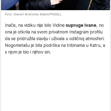
Foto: Slaven Branislav Babić/PIXSELL
Inače, na vidiku nije bilo Vidine
supruge Ivane
, no
ona je otkrila na svom privatnom Instagram profilu
da se pridružila slavlju i uživala u odličnoj atmosferi.
Nogometašu je bila podrška na tribinama u Katru, a
s njom je bio i njihov sin.