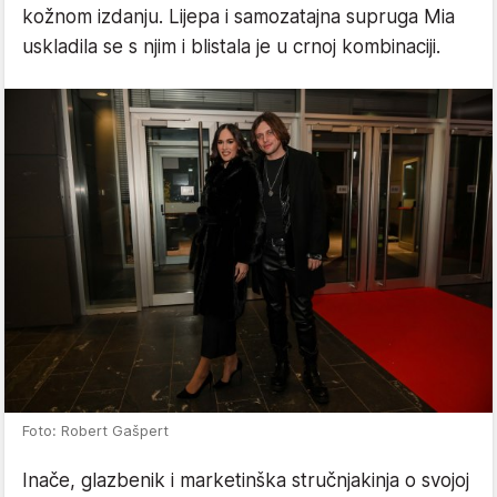
kožnom izdanju. Lijepa i samozatajna supruga Mia
uskladila se s njim i blistala je u crnoj kombinaciji.
Foto: Robert Gašpert
Inače, glazbenik i marketinška stručnjakinja o svojoj