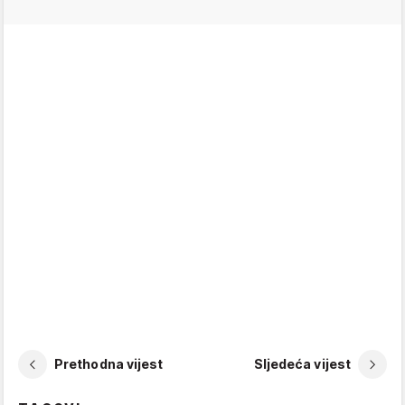
Prethodna vijest
Sljedeća vijest