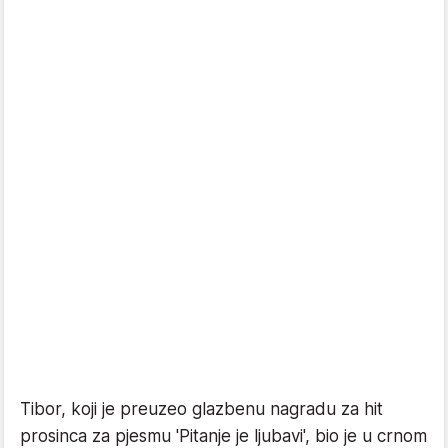
Tibor, koji je preuzeo glazbenu nagradu za hit
prosinca za pjesmu 'Pitanje je ljubavi', bio je u crnom