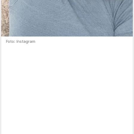
Foto: Instagram