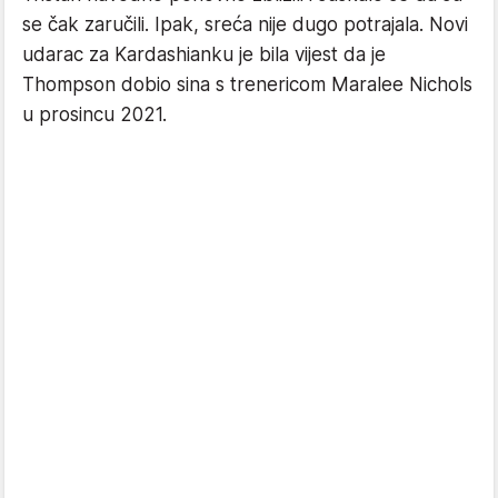
se čak zaručili. Ipak, sreća nije dugo potrajala. Novi
udarac za Kardashianku je bila vijest da je
Thompson dobio sina s trenericom Maralee Nichols
u prosincu 2021.