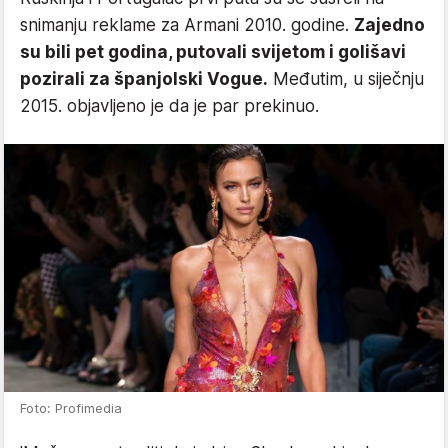
snimanju reklame za Armani 2010. godine.
Zajedno
su bili pet godina, putovali svijetom i golišavi
pozirali za španjolski Vogue.
Međutim, u siječnju
2015. objavljeno je da je par prekinuo.
Foto: Profimedia