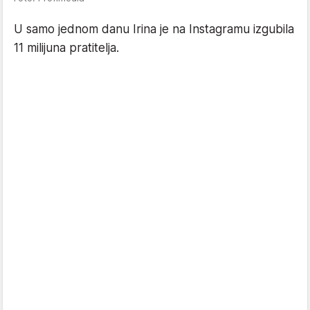
U samo jednom danu Irina je na Instagramu izgubila
11 milijuna pratitelja.