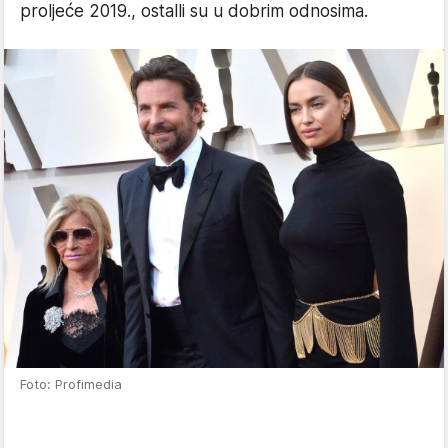
proljeće 2019., ostalli su u dobrim odnosima.
Foto: Profimedia