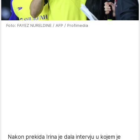
Foto: FAYEZ NURELDINE / AFP / Profimedia
Nakon prekida Irina je dala intervju u kojem je