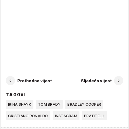
Prethodna vijest
Sljedeća vijest
TAGOVI
IRINA SHAYK
TOM BRADY
BRADLEY COOPER
CRISTIANO RONALDO
INSTAGRAM
PRATITELJI