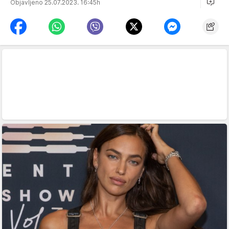
Objavljeno 25.07.2023. 16:45h