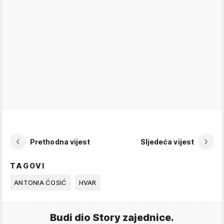
Prethodna vijest
Sljedeća vijest
TAGOVI
ANTONIA ĆOSIĆ
HVAR
Budi dio Story zajednice.