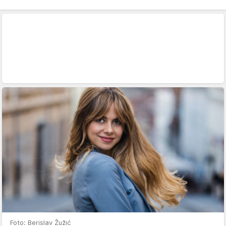
Foto: Berislav Žužić