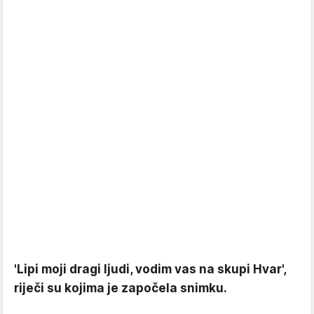
'Lipi moji dragi ljudi, vodim vas na skupi Hvar',
riječi su kojima je započela snimku.