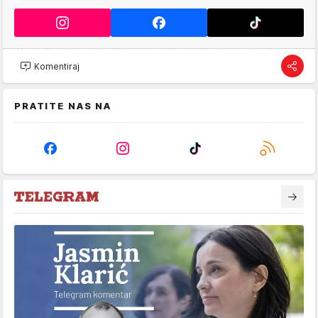
Komentiraj
PRATITE NAS NA