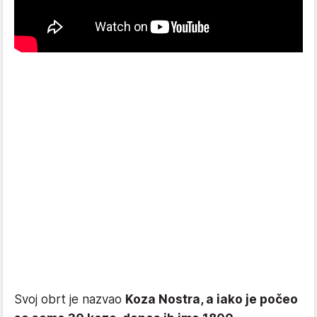
Svoj obrt je nazvao
Koza Nostra, a iako je počeo