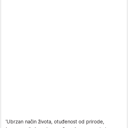
'Ubrzan način života, otuđenost od prirode,