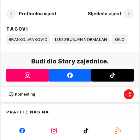
Prethodna vijest
Sljedeća vijest
TAGOVI
BRANKO JANKOVIĆ
LUD ZBUNJEN NORMALAN
SELO
Budi dio Story zajednice.
Komentiraj
PRATITE NAS NA