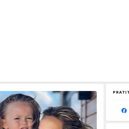
PRATI