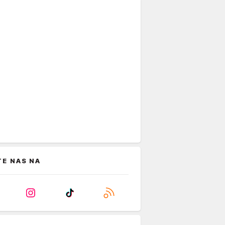
TE NAS NA