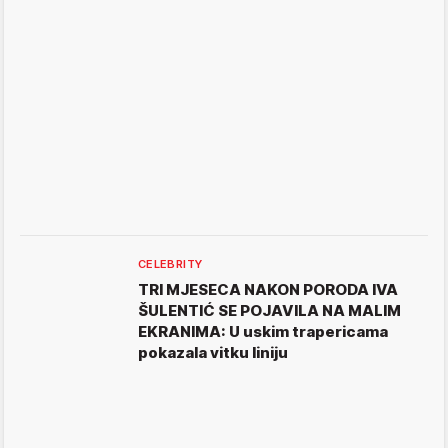
CELEBRITY
TRI MJESECA NAKON PORODA IVA
ŠULENTIĆ SE POJAVILA NA MALIM
EKRANIMA: U uskim trapericama
pokazala vitku liniju