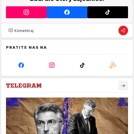
Komentiraj
PRATITE NAS NA