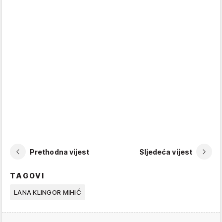
Prethodna vijest
Sljedeća vijest
TAGOVI
LANA KLINGOR MIHIĆ