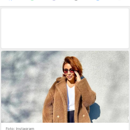
Foto: Instagram