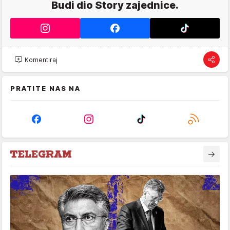
Budi dio Story zajednice.
Komentiraj
PRATITE NAS NA