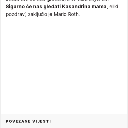
Sigurno će nas gledati Kasandrina mama,
eliki
pozdrav’, zaključio je Mario Roth.
POVEZANE VIJESTI