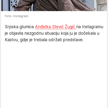
Foto: Instagram
Srpska glumica
Anđelka Stević Žugić
na Instagramu
je objavila nezgodnu situaciju koja ju je dočekala u
Kastvu, gdje je trebala održati predstave.