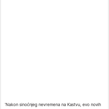
'Nakon sinoćnjeg nevremena na Kastvu, evo novih