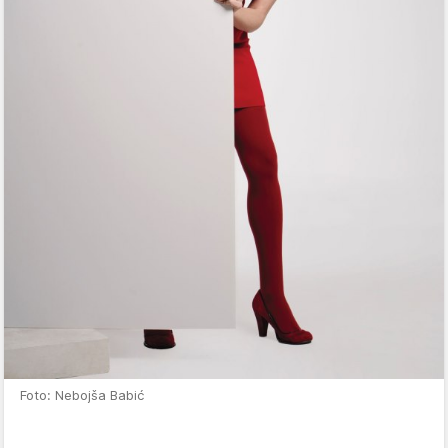
Foto: Nebojša Babić