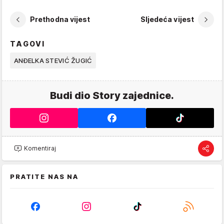
Prethodna vijest
Sljedeća vijest
TAGOVI
ANĐELKA STEVIĆ ŽUGIĆ
Budi dio Story zajednice.
Komentiraj
PRATITE NAS NA