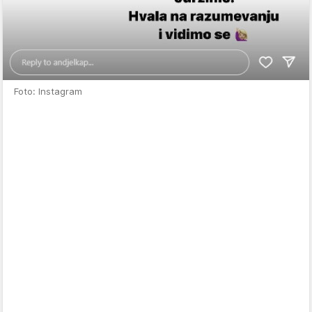
Foto: Instagram