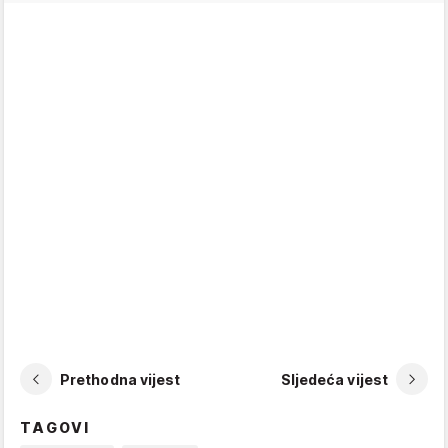
Prethodna vijest
Sljedeća vijest
TAGOVI