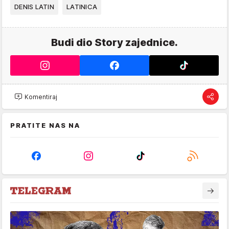
DENIS LATIN
LATINICA
Budi dio Story zajednice.
Komentiraj
PRATITE NAS NA