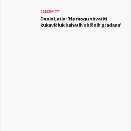
CELEBRITY
Denis Latin: 'Ne mogu shvatiti
kukavičluk bahatih običnih građana'