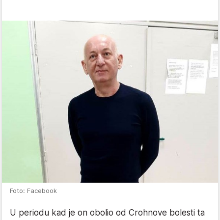
Foto: Facebook
U periodu kad je on obolio od Crohnove bolesti ta