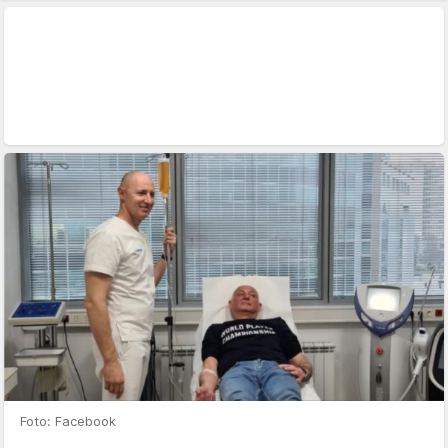
Foto: Facebook