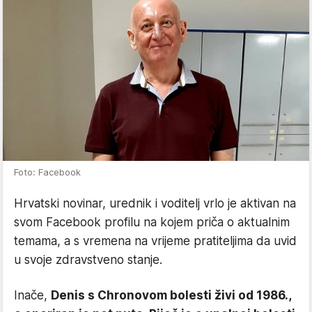
Foto: Facebook
Hrvatski novinar, urednik i voditelj vrlo je aktivan na
svom Facebook profilu na kojem priča o aktualnim
temama, a s vremena na vrijeme pratiteljima da uvid
u svoje zdravstveno stanje.
Inače,
Denis s Chronovom bolesti živi od 1986.,