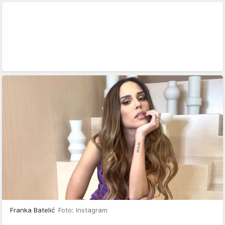
Franka Batelić
Foto: Instagram