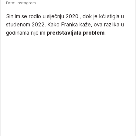
Foto: Instagram
Sin im se rodio u siječnju 2020., dok je kći stigla u
studenom 2022. Kako Franka kaže, ova razlika u
godinama nije im
predstavljala problem
.