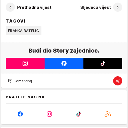
Prethodna vijest
Sljedeća vijest
TAGOVI
FRANKA BATELIĆ
Budi dio Story zajednice.
Komentiraj
PRATITE NAS NA