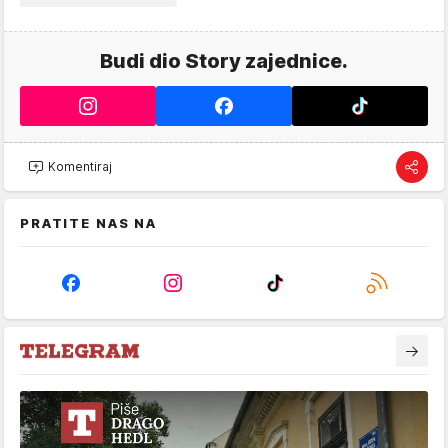
Budi dio Story zajednice.
Komentiraj
PRATITE NAS NA