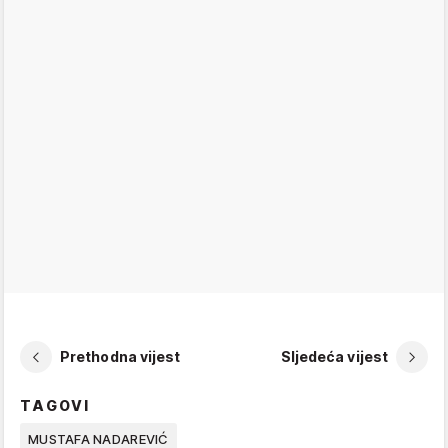
Prethodna vijest
Sljedeća vijest
TAGOVI
MUSTAFA NADAREVIĆ