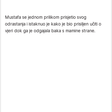
Mustafa se jednom prilikom prisjetio svog
odrastanja i istaknuo je kako je bio prisiljen učiti o
vjeri dok ga je odgajala baka s mamine strane.