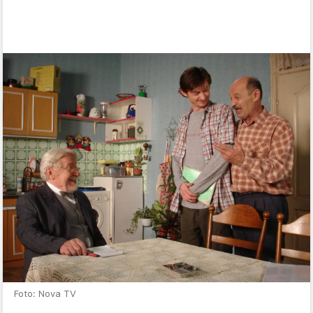
Foto: Nova TV