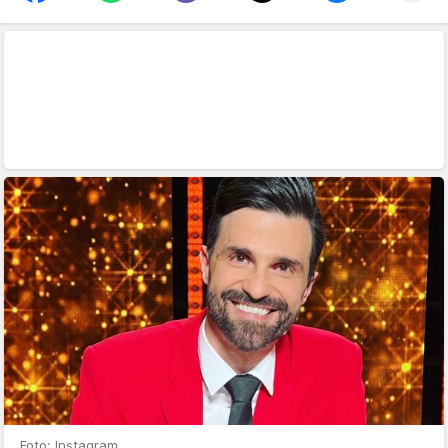
Foto: Instagram