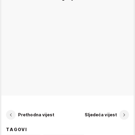
Prethodna vijest
Sljedeća vijest
TAGOVI