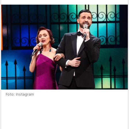
Foto: Instagram