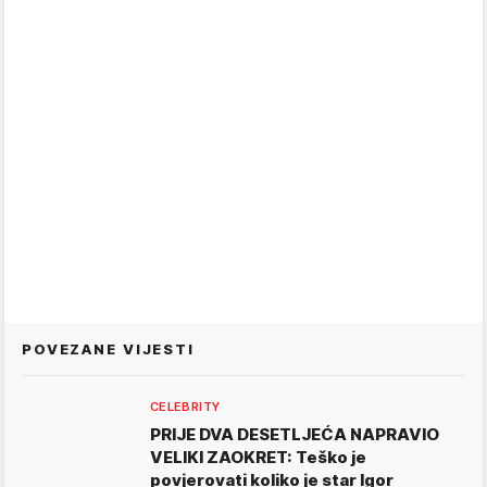
POVEZANE VIJESTI
CELEBRITY
PRIJE DVA DESETLJEĆA NAPRAVIO
VELIKI ZAOKRET: Teško je
povjerovati koliko je star Igor