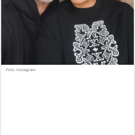
Foto: Instagram