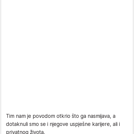
Tim nam je povodom otkrio što ga nasmijava, a
dotaknuli smo se i njegove uspješne karijere, ali i
privatnog života.