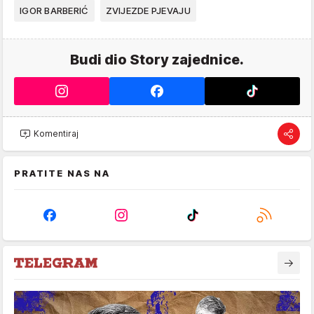
IGOR BARBERIĆ
ZVIJEZDE PJEVAJU
Budi dio Story zajednice.
Komentiraj
PRATITE NAS NA