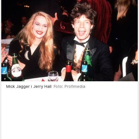
Mick Jagger i Jerry Hall
Foto: Profimedia