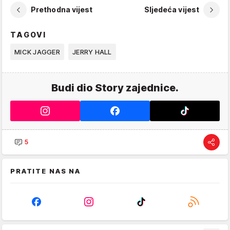
Prethodna vijest
Sljedeća vijest
TAGOVI
MICK JAGGER
JERRY HALL
Budi dio Story zajednice.
5
PRATITE NAS NA