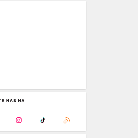
TE NAS NA