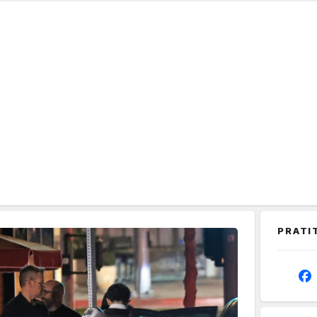
PRATI