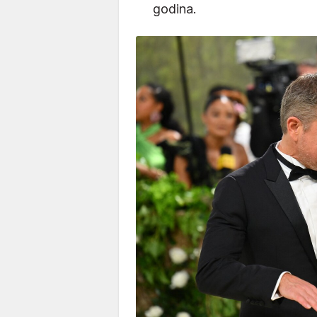
godina.