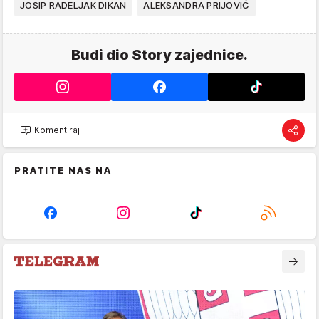
JOSIP RADELJAK DIKAN
ALEKSANDRA PRIJOVIĆ
Budi dio Story zajednice.
Komentiraj
PRATITE NAS NA