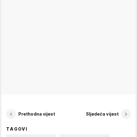
Prethodna vijest
Sljedeća vijest
TAGOVI