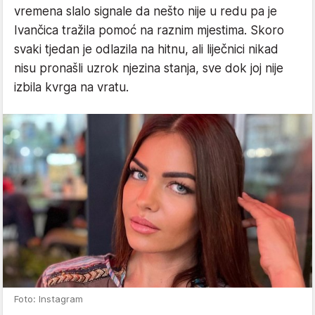
vremena slalo signale da nešto nije u redu pa je
Ivančica tražila pomoć na raznim mjestima. Skoro
svaki tjedan je odlazila na hitnu, ali liječnici nikad
nisu pronašli uzrok njezina stanja, sve dok joj nije
izbila kvrga na vratu.
Foto: Instagram