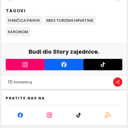
TAGOVI
IVANČICA PAHOR
MISS TURIZMA HRVATSKE
KARCINOM
Budi dio Story zajednice.
Komentiraj
PRATITE NAS NA