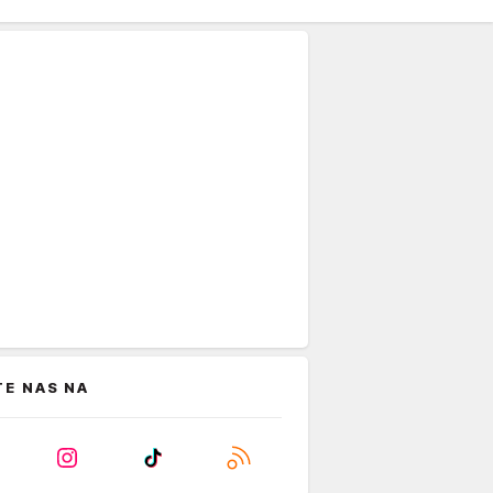
TE NAS NA