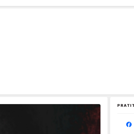
PRATI