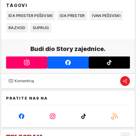
TAGOVI
IDA PRESTER PEŠEVSKI
IDA PRESTER
IVAN PEŠEVSKI
RAZVOD
SUPRUG
Budi dio Story zajednice.
Komentiraj
PRATITE NAS NA