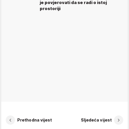
je povjerovati da se radi o istoj
prostoriji
Prethodna vijest
Sljedeća vijest