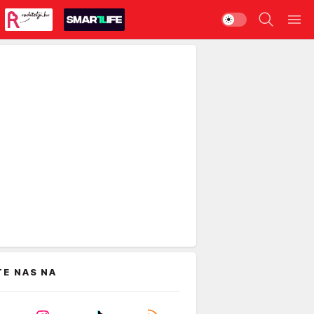
TE NAS NA