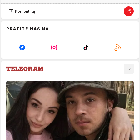
Komentiraj
PRATITE NAS NA